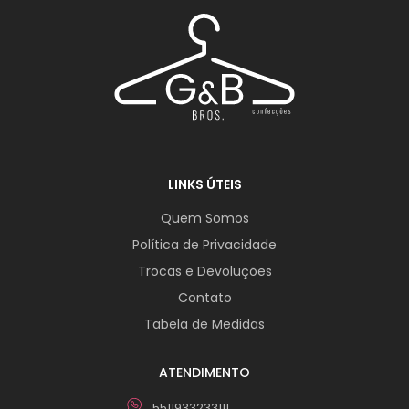
LINKS ÚTEIS
Quem Somos
Política de Privacidade
Trocas e Devoluções
Contato
Tabela de Medidas
ATENDIMENTO
5511933233111