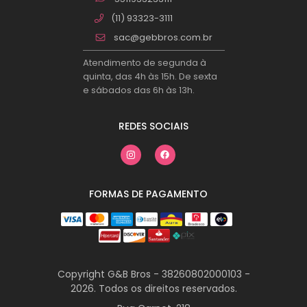
(11) 93323-3111
sac@gebbros.com.br
Atendimento de segunda à
quinta, das 4h às 15h. De sexta
e sábados das 6h às 13h.
REDES SOCIAIS
FORMAS DE PAGAMENTO
Copyright G&B Bros - 38260802000103 -
2026. Todos os direitos reservados.