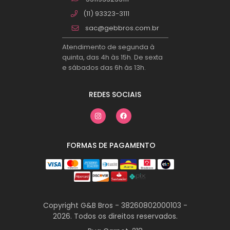
(11) 93323-3111
sac@gebbros.com.br
Atendimento de segunda à
quinta, das 4h às 15h. De sexta
e sábados das 6h às 13h.
REDES SOCIAIS
FORMAS DE PAGAMENTO
Copyright G&B Bros - 38260802000103 -
2026. Todos os direitos reservados.