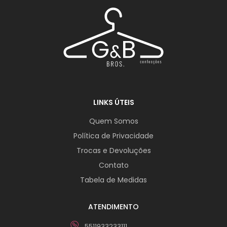
LINKS ÚTEIS
Quem Somos
Política de Privacidade
Trocas e Devoluções
Contato
Tabela de Medidas
ATENDIMENTO
5511933233111