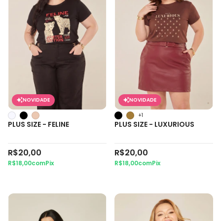
NOVIDADE
NOVIDADE
+1
PLUS SIZE - FELINE
PLUS SIZE - LUXURIOUS
R$20,00
R$20,00
R$18,00
com
Pix
R$18,00
com
Pix