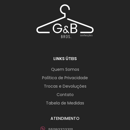
LINKS ÚTEIS
Quem Somos
Política de Privacidade
Trocas e Devoluções
Contato
Tabela de Medidas
ATENDIMENTO
5511933233111