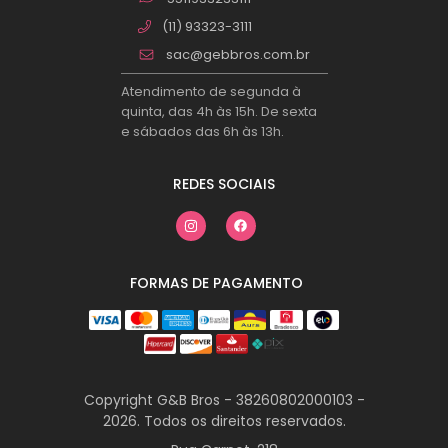
(11) 93323-3111
sac@gebbros.com.br
Atendimento de segunda à
quinta, das 4h às 15h. De sexta
e sábados das 6h às 13h.
REDES SOCIAIS
FORMAS DE PAGAMENTO
Copyright G&B Bros - 38260802000103 -
2026. Todos os direitos reservados.