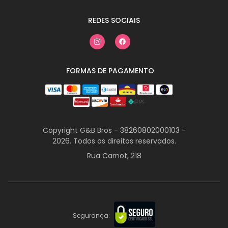
REDES SOCIAIS
FORMAS DE PAGAMENTO
Copyright G&B Bros - 38260802000103 -
2026. Todos os direitos reservados.
Rua Carnot, 218
Segurança: