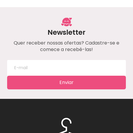
Newsletter
Quer receber nossas ofertas? Cadastre-se e
comece a recebê-las!