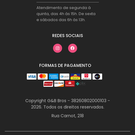
Atendimento de segunda à
quinta, das 4h às 15h. De sexta
e sábados das 6h às 13h.
REDES SOCIAIS
FORMAS DE PAGAMENTO
Copyright G&B Bros - 38260802000103 -
2026. Todos os direitos reservados.
Rua Carnot, 218