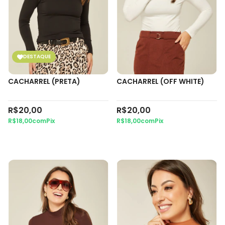
DESTAQUE
CACHARREL (PRETA)
CACHARREL (OFF WHITE)
R$20,00
R$20,00
R$18,00
com
Pix
R$18,00
com
Pix