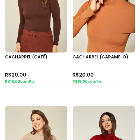
CACHARREL (CAFÉ)
CACHARREL (CARAMELO)
R$20,00
R$20,00
R$18,00
com
Pix
R$18,00
com
Pix